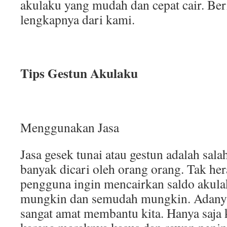
akulaku yang mudah dan cepat cair. Beri
lengkapnya dari kami.
Tips Gestun Akulaku
Menggunakan Jasa
Jasa gesek tunai atau gestun adalah sala
banyak dicari oleh orang orang. Tak her
pengguna ingin mencairkan saldo akulak
mungkin dan semudah mungkin. Adanya 
sangat amat membantu kita. Hanya saja ki