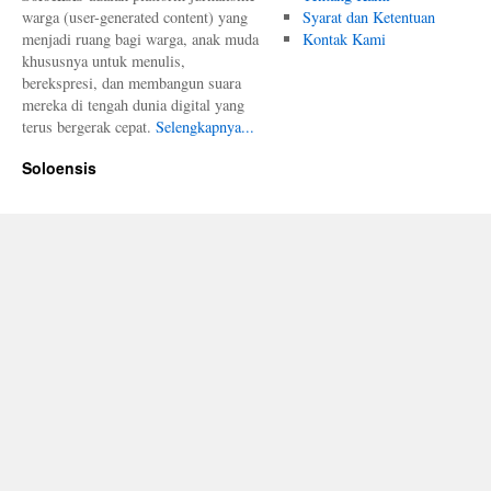
warga (user-generated content) yang
Syarat dan Ketentuan
menjadi ruang bagi warga, anak muda
Kontak Kami
khususnya untuk menulis,
berekspresi, dan membangun suara
mereka di tengah dunia digital yang
terus bergerak cepat.
Selengkapnya...
Soloensis