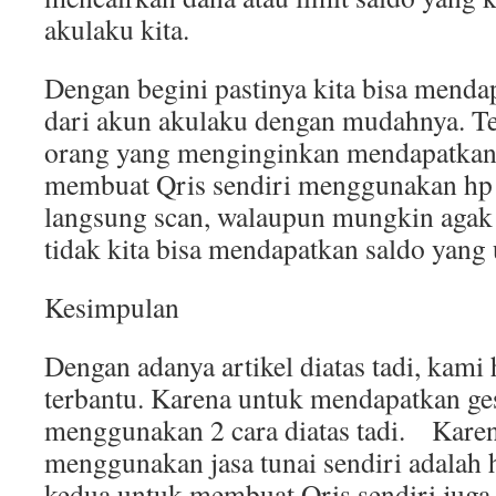
akulaku kita.
Dengan begini pastinya kita bisa mendap
dari akun akulaku dengan mudahnya. Te
orang yang menginginkan mendapatkan 
membuat Qris sendiri menggunakan hp l
langsung scan, walaupun mungkin agak r
tidak kita bisa mendapatkan saldo yang
Kesimpulan
Dengan adanya artikel diatas tadi, kami 
terbantu. Karena untuk mendapatkan ge
menggunakan 2 cara diatas tadi. Kar
menggunakan jasa tunai sendiri adalah h
kedua untuk membuat Qris sendiri juga 