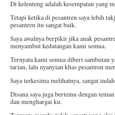
Di kelenteng adalah kesempatan yang 
Tetapi ketika di pesantren saya lebih ta
pesantren itu sangat baik.
Saya awalnya berpikir jika anak pesantr
menyambut kedatangan kami semua.
Ternyata kami semua diberi sambutan ya
tarian, lalu nyanyian khas pesantren me
Saya terkesima melihatnya, sangat indah
Disana saya juga bertemu dengan teman
dan menghargai ku.