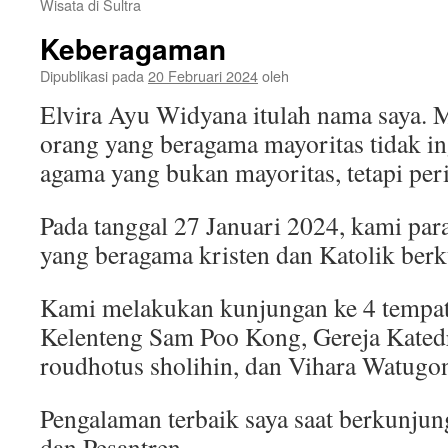
Wisata di Sultra
Keberagaman
Dipublikasi pada
20 Februari 2024
oleh
Elvira Ayu Widyana itulah nama saya. 
orang yang beragama mayoritas tidak i
agama yang bukan mayoritas, tetapi peri
Pada tanggal 27 Januari 2024, kami pa
yang beragama kristen dan Katolik ber
Kami melakukan kunjungan ke 4 tempat 
Kelenteng Sam Poo Kong, Gereja Katedr
roudhotus sholihin, dan Vihara Watugo
Pengalaman terbaik saya saat berkunjun
dan Pesantren.