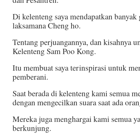
Di kelenteng saya mendapatkan banyak
laksamana Cheng ho.
Tentang perjuangannya, dan kisahnya u
Kelenteng Sam Poo Kong.
Itu membuat saya terinspirasi untuk me
pemberani.
Saat berada di kelenteng kami semua m
dengan mengecilkan suara saat ada oran
Mereka juga menghargai kami semua y
berkunjung.