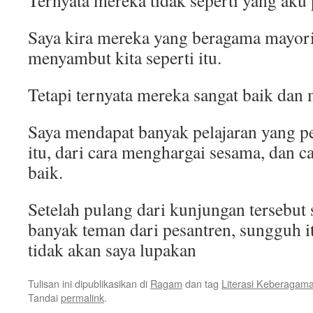
Ternyata mereka tidak seperti yang aku 
Saya kira mereka yang beragama mayori
menyambut kita seperti itu.
Tetapi ternyata mereka sangat baik dan
Saya mendapat banyak pelajaran yang p
itu, dari cara menghargai sesama, dan 
baik.
Setelah pulang dari kunjungan tersebut
banyak teman dari pesantren, sungguh 
tidak akan saya lupakan
Tulisan ini dipublikasikan di
Ragam
dan tag
Literasi Keberagam
Tandai
permalink
.