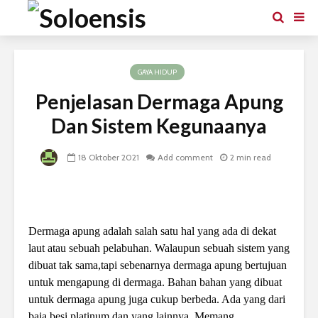
GAYA HIDUP
Penjelasan Dermaga Apung
Dan Sistem Kegunaanya
18 Oktober 2021
Add comment
2 min read
Dermaga apung adalah salah satu hal yang ada di dekat
laut atau sebuah pelabuhan. Walaupun sebuah sistem yang
dibuat tak sama,tapi sebenarnya dermaga apung bertujuan
untuk mengapung di dermaga. Bahan bahan yang dibuat
untuk dermaga apung juga cukup berbeda. Ada yang dari
baja,besi,platinum dan yang lainnya. Memang