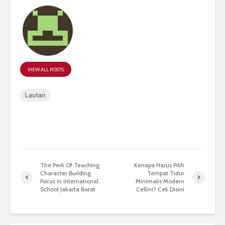
VIEW ALL POSTS
Lautan
The Perk Of Teaching
Kenapa Harus Pilih
Character Building
Tempat Tidur
Focus In International
Minimalis Modern
School Jakarta Barat
Cellini? Cek Disini