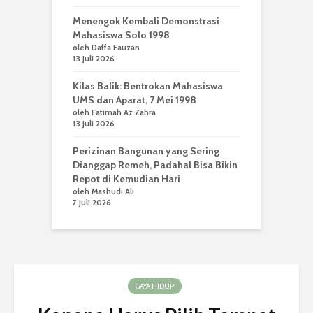
Menengok Kembali Demonstrasi
Mahasiswa Solo 1998
oleh Daffa Fauzan
13 Juli 2026
Kilas Balik: Bentrokan Mahasiswa
UMS dan Aparat, 7 Mei 1998
oleh Fatimah Az Zahra
13 Juli 2026
Perizinan Bangunan yang Sering
Dianggap Remeh, Padahal Bisa Bikin
Repot di Kemudian Hari
oleh Mashudi Ali
7 Juli 2026
GAYA HIDUP