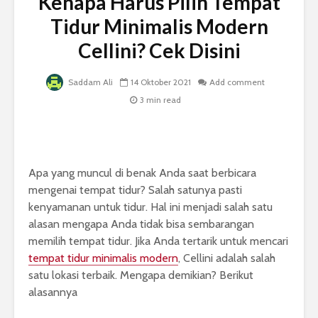
Kenapa Harus Pilih Tempat
Tidur Minimalis Modern
Cellini? Cek Disini
Saddam Ali
14 Oktober 2021
Add comment
3 min read
Apa yang muncul di benak Anda saat berbicara
mengenai tempat tidur? Salah satunya pasti
kenyamanan untuk tidur. Hal ini menjadi salah satu
alasan mengapa Anda tidak bisa sembarangan
memilih tempat tidur. Jika Anda tertarik untuk mencari
tempat tidur minimalis modern
, Cellini adalah salah
satu lokasi terbaik. Mengapa demikian? Berikut
alasannya