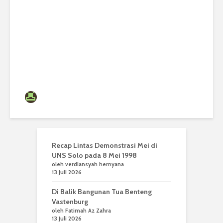
Apa Itu Powder Drink?
Recap Lintas Demonstrasi Mei di
UNS Solo pada 8 Mei 1998
oleh verdiansyah hernyana
13 Juli 2026
Di Balik Bangunan Tua Benteng
Vastenburg
oleh Fatimah Az Zahra
13 Juli 2026