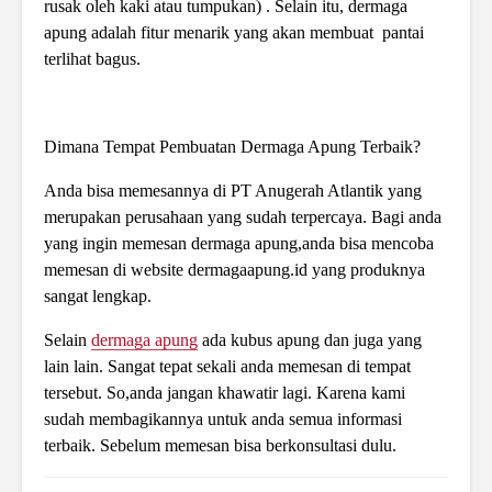
rusak oleh kaki atau tumpukan) . Selain itu, dermaga
apung adalah fitur menarik yang akan membuat pantai
terlihat bagus.
Dimana Tempat Pembuatan Dermaga Apung Terbaik?
Anda bisa memesannya di PT Anugerah Atlantik yang
merupakan perusahaan yang sudah terpercaya. Bagi anda
yang ingin memesan dermaga apung,anda bisa mencoba
memesan di website dermagaapung.id yang produknya
sangat lengkap.
Selain
dermaga apung
ada kubus apung dan juga yang
lain lain. Sangat tepat sekali anda memesan di tempat
tersebut. So,anda jangan khawatir lagi. Karena kami
sudah membagikannya untuk anda semua informasi
terbaik. Sebelum memesan bisa berkonsultasi dulu.