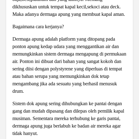
dikhususkan untuk tempat kapal kecil,sekoci atau deck.
Maka adanya dermaga apung yang membuat kapal aman.
Bagaimana cara kerjanya?
Dermaga apung adalah platform yang ditopang pada
ponton apung kedap udara yang menggantikan air dan
memungkinkan sistem dermaga mengapung di permukaan
air. Ponton ini dibuat dari bahan yang sangat kokoh dan
sering diisi dengan polystyrene yang diperluas di tempat
atau bahan serupa yang memungkinkan dok tetap
mengambang jika ada sesuatu yang berhasil menusuk
drum.
Sistem dok apung sering dihubungkan ke pantai dengan
gang dan mudah dipasang dan dilepas oleh pemilik kapal
musiman. Sementara mereka terhubung ke garis pantai,
dermaga apung juga berlabuh ke badan air mereka agar
tidak hanyut.