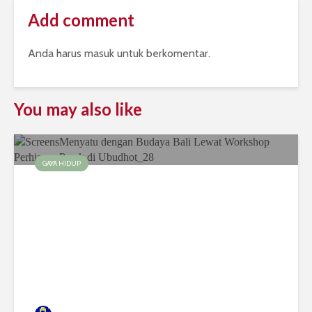
Add comment
Anda harus
masuk
untuk berkomentar.
You may also like
GAYA HIDUP
Menyatu dengan Budaya Bali
Lewat Workshop Perhiasan
Perak di Ubud