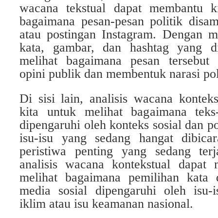
wacana tekstual dapat membantu 
bagaimana pesan-pesan politik disam
atau postingan Instagram. Dengan me
kata, gambar, dan hashtag yang di
melihat bagaimana pesan tersebut
opini publik dan membentuk narasi pol
Di sisi lain, analisis wacana konte
kita untuk melihat bagaimana teks-t
dipengaruhi oleh konteks sosial dan po
isu-isu yang sedang hangat dibicar
peristiwa penting yang sedang terj
analisis wacana kontekstual dapat
melihat bagaimana pemilihan kata d
media sosial dipengaruhi oleh isu-i
iklim atau isu keamanan nasional.