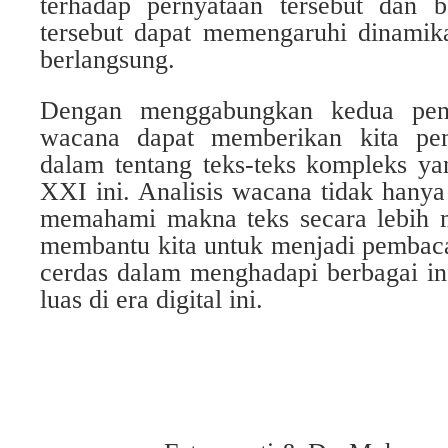
terhadap pernyataan tersebut dan 
tersebut dapat memengaruhi dinamika
berlangsung.
Dengan menggabungkan kedua pende
wacana dapat memberikan kita pe
dalam tentang teks-teks kompleks ya
XXI ini. Analisis wacana tidak hany
memahami makna teks secara lebih m
membantu kita untuk menjadi pembaca 
cerdas dalam menghadapi berbagai in
luas di era digital ini.