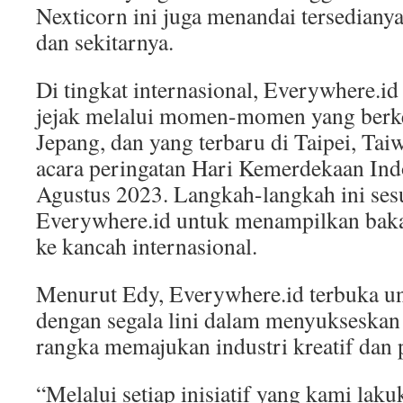
Nexticorn ini juga menandai tersedianya 
dan sekitarnya.
Di tingkat internasional, Everywhere.i
jejak melalui momen-momen yang berke
Jepang, dan yang terbaru di Taipei, Tai
acara peringatan Hari Kemerdekaan Ind
Agustus 2023. Langkah-langkah ini sesu
Everywhere.id untuk menampilkan baka
ke kancah internasional.
Menurut Edy, Everywhere.id terbuka un
dengan segala lini dalam menyukseska
rangka memajukan industri kreatif dan 
“Melalui setiap inisiatif yang kami lak