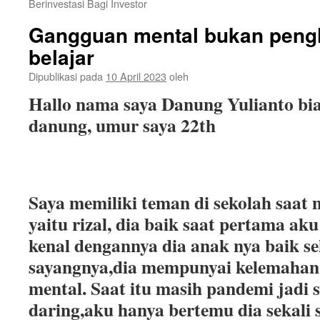
Berinvestasi Bagi Investor
Gangguan mental bukan peng
belajar
Dipublikasi pada
10 April 2023
oleh
Hallo nama saya Danung Yulianto bia
danung, umur saya 22th
Saya memiliki teman di sekolah saa
yaitu rizal, dia baik saat pertama ak
kenal dengannya dia anak nya baik sek
sayangnya,dia mempunyai kelemahan 
mental. Saat itu masih pandemi jadi 
daring,aku hanya bertemu dia sekali s