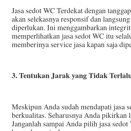
Jasa sedot WC Terdekat dengan tanggapa
akan selekasnya responsif dan langsung 
diperlukan. Ini menggambarkan integritas
memperlihatkan jasa sedot WC itu selal
memberinya service jasa kapan saja dip
3. Tentukan Jarak yang Tidak Terlal
Meskipun Anda sudah mendapati jasa
berkualitas. Seharusnya Anda pikirkan l
Janganlah sampai Anda pilih jasa sedo