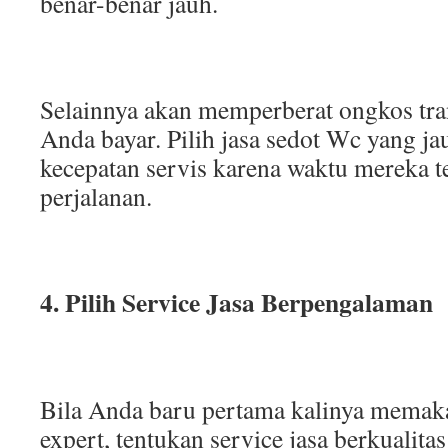
benar-benar jauh.
Selainnya akan memperberat ongkos tra
Anda bayar. Pilih jasa sedot Wc yang j
kecepatan servis karena waktu mereka te
perjalanan.
4. Pilih Service Jasa Berpengalaman
Bila Anda baru pertama kalinya memak
expert, tentukan service jasa berkualitas 