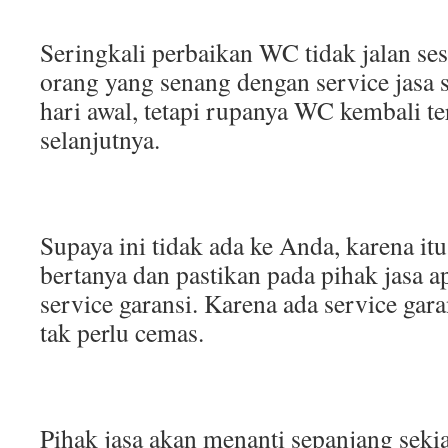
Seringkali perbaikan WC tidak jalan se
orang yang senang dengan service jasa 
hari awal, tetapi rupanya WC kembali t
selanjutnya.
Supaya ini tidak ada ke Anda, karena it
bertanya dan pastikan pada pihak jasa 
service garansi. Karena ada service gara
tak perlu cemas.
Pihak jasa akan menanti sepanjang seki