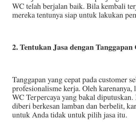
WC telah berjalan baik. Bila kembali ter
mereka tentunya siap untuk lakukan pe
2. Tentukan Jasa dengan Tanggapan 
Tanggapan yang cepat pada customer seb
profesionalisme kerja. Oleh karenanya, l
WC Terpercaya yang bakal diputuskan. 
diberi berkesan lamban dan berbelit, ka
untuk Anda tidak untuk pilih jasa itu.