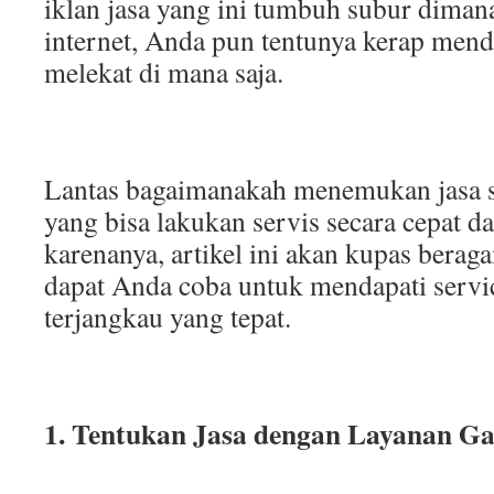
iklan jasa yang ini tumbuh subur diman
internet, Anda pun tentunya kerap menda
melekat di mana saja.
Lantas bagaimanakah menemukan jasa s
yang bisa lakukan servis secara cepat d
karenanya, artikel ini akan kupas beraga
dapat Anda coba untuk mendapati servi
terjangkau yang tepat.
1. Tentukan Jasa dengan Layanan Ga