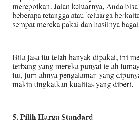
merepotkan. Jalan keluarnya, Anda bis
beberapa tetangga atau keluarga berkai
sempat mereka pakai dan hasilnya baga
Bila jasa itu telah banyak dipakai, ini 
terbang yang mereka punyai telah luma
itu, jumlahnya pengalaman yang dipuny
makin tingkatkan kualitas yang diberi.
5. Pilih Harga Standard