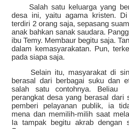
Salah satu keluarga yang bera
desa ini, yaitu agama kristen. Di
terdiri 2 orang saja, sepasang suami
anak bahkan sanak saudara. Panggi
ibu Temy. Membaur begitu saja. Ta
dalam kemasyarakatan. Pun, terk
pada siapa saja.
Selain itu, masyarakat di sin
berasal dari berbagai suku dan et
salah satu contohnya. Beliau
perangkat desa yang berasal dari 
pemberi pelayanan publik, ia ti
mena dan memilih-milih saat mel
Ia tampak begitu akrab dengan 