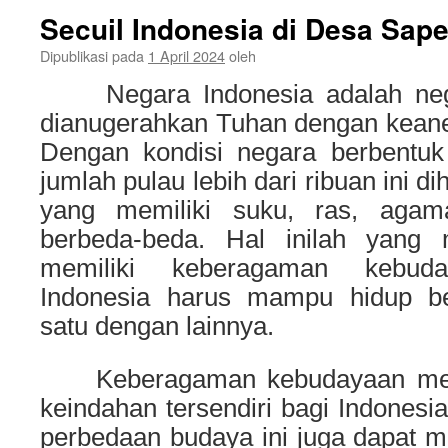
Secuil Indonesia di Desa Sap
Dipublikasi pada
1 April 2024
oleh
Negara Indonesia adalah neg
dianugerahkan Tuhan dengan kean
Dengan kondisi negara berbentuk
jumlah pulau lebih dari ribuan ini d
yang memiliki suku, ras, agam
berbeda-beda. Hal inilah yang
memiliki keberagaman kebuda
Indonesia harus mampu hidup b
satu dengan lainnya.
Keberagaman kebudayaan menj
keindahan tersendiri bagi Indonesia
perbedaan budaya ini juga dapat 