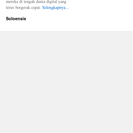
mereka di tengah dunia digital yang
terus bergerak cepat.
Selengkapnya...
Soloensis