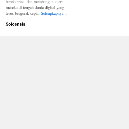
berekspresi, dan membangun suara
mereka di tengah dunia digital yang
terus bergerak cepat.
Selengkapnya...
Soloensis