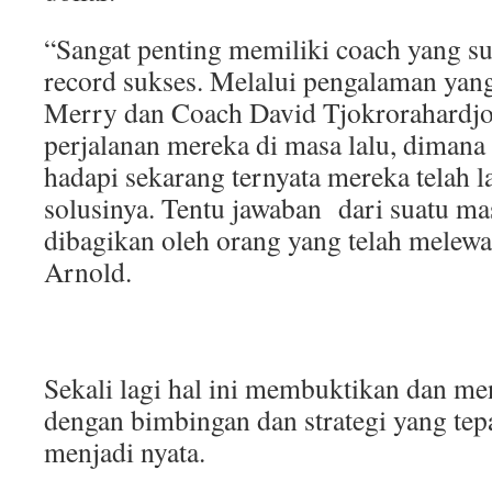
“Sangat penting memiliki coach yang su
record sukses. Melalui pengalaman yan
Merry dan Coach David Tjokrorahardjo,
perjalanan mereka di masa lalu, dimana 
hadapi sekarang ternyata mereka telah 
solusinya. Tentu jawaban dari suatu ma
dibagikan oleh orang yang telah melewati
Arnold.
Sekali lagi hal ini membuktikan dan m
dengan bimbingan dan strategi yang tepa
menjadi nyata.