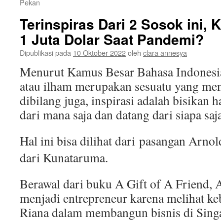
Pekan
Terinspiras Dari 2 Sosok ini,
1 Juta Dolar Saat Pandemi?
Dipublikasi pada
10 Oktober 2022
oleh
clara annesya
Menurut Kamus Besar Bahasa Indonesia
atau ilham merupakan sesuatu yang men
dibilang juga, inspirasi adalah bisikan h
dari mana saja dan datang dari siapa saj
Hal ini bisa dilihat dari
pasangan Arnold
dari Kunataruma.
Berawal dari buku A Gift of A Friend, A
menjadi entrepreneur karena melihat k
Riana dalam membangun bisnis di Singa