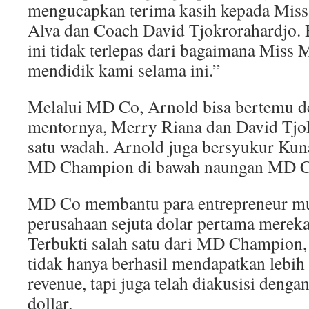
mengucapkan terima kasih kepada Miss
Alva dan Coach David Tjokrorahardjo. 
ini tidak terlepas dari bagaimana Mis
mendidik kami selama ini.”
Melalui MD Co, Arnold bisa bertemu d
mentornya, Merry Riana dan David Tjo
satu wadah. Arnold juga bersyukur Kun
MD Champion di bawah naungan MD C
MD Co membantu para entrepreneur 
perusahaan sejuta dolar pertama mereka,
Terbukti salah satu dari MD Champion
tidak hanya berhasil mendapatkan lebih d
revenue, tapi juga telah diakusisi dengan
dollar.