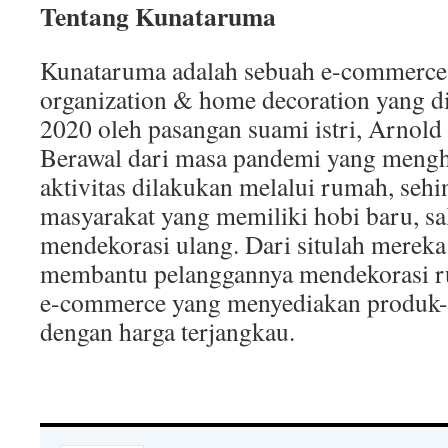
Tentang Kunataruma
Kunataruma adalah sebuah e-commerce
organization & home decoration yang d
2020 oleh pasangan suami istri, Arnold
Berawal dari masa pandemi yang mengh
aktivitas dilakukan melalui rumah, seh
masyarakat yang memiliki hobi baru, sa
mendekorasi ulang. Dari situlah mereka
membantu pelanggannya mendekorasi r
e-commerce yang menyediakan produk-p
dengan harga terjangkau.